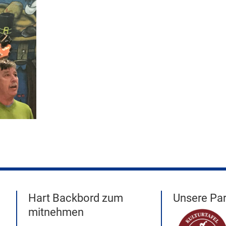
Hart Backbord zum
Unsere Par
mitnehmen