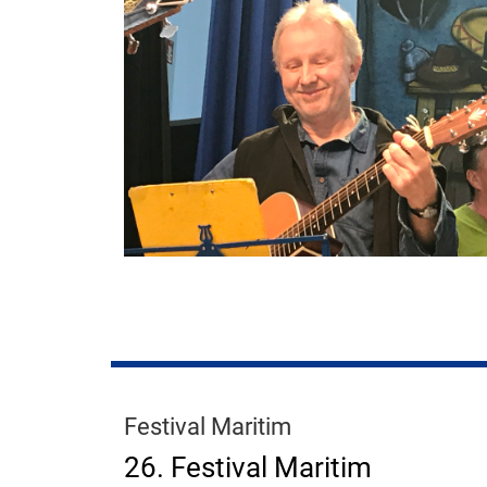
Festival Maritim
26. Festival Maritim