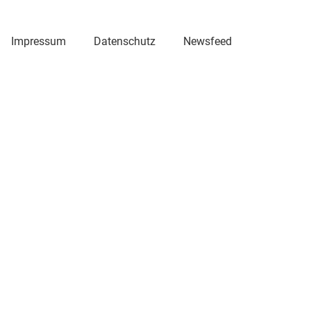
Impressum
Datenschutz
Newsfeed