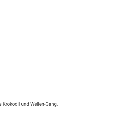
es Krokodil und Wellen-Gang.