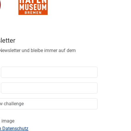
etter
 Newsletter und bleibe immer auf dem
m Datenschutz