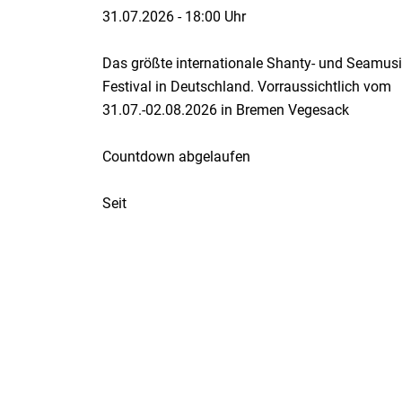
31.07.2026
-
18:00 Uhr
Das größte internationale Shanty- und Seamusi
Festival in Deutschland. Vorraussichtlich vom
31.07.-02.08.2026 in Bremen Vegesack
Countdown abgelaufen
Seit