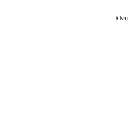
intern