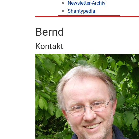
Newsletter-Archiv
Shantypedia
Bernd
Kontakt