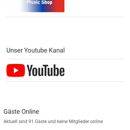
Unser Youtube Kanal
Gäste Online
Aktuell sind 91 Gäste und keine Mitglieder online