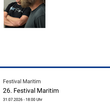
Festival Maritim
26. Festival Maritim
31.07.2026
-
18:00 Uhr