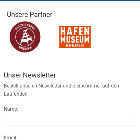
Unsere Partner
Unser Newsletter
Bestell unseren Newsletter und bleibe immer auf dem
Laufenden
Name:
Email: