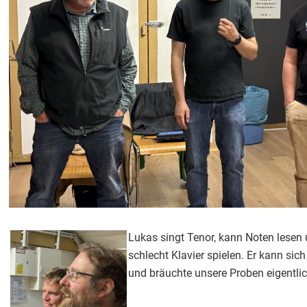
Lukas singt Tenor, kann Noten lesen 
schlecht Klavier spielen. Er kann sich
und bräuchte unsere Proben eigentlic