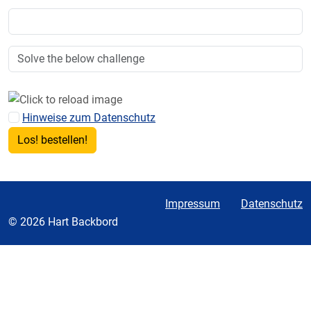
Hinweise zum Datenschutz
Impressum
Datenschutz
© 2026 Hart Backbord