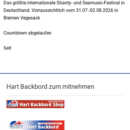
Das größte internationale Shanty- und Seamusic-Festival in
Deutschland. Vorraussichtlich vom 31.07.-02.08.2026 in
Bremen Vegesack
Countdown abgelaufen
Seit
Hart Backbord zum mitnehmen