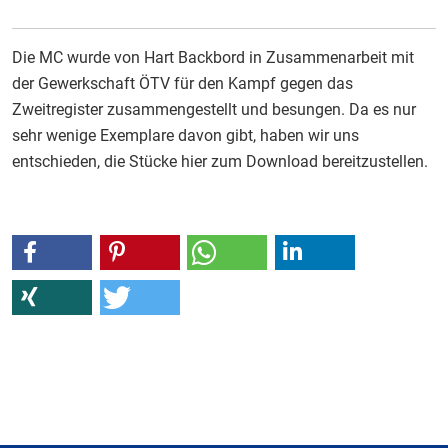
Die MC wurde von Hart Backbord in Zusammenarbeit mit
der Gewerkschaft ÖTV für den Kampf gegen das
Zweitregister zusammengestellt und besungen. Da es nur
sehr wenige Exemplare davon gibt, haben wir uns
entschieden, die Stücke hier zum Download bereitzustellen.