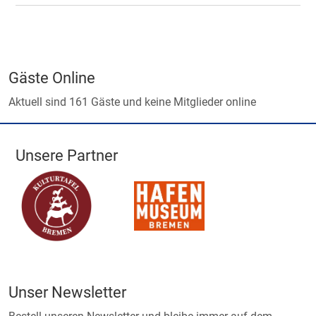
Gäste Online
Aktuell sind 161 Gäste und keine Mitglieder online
Unsere Partner
Unser Newsletter