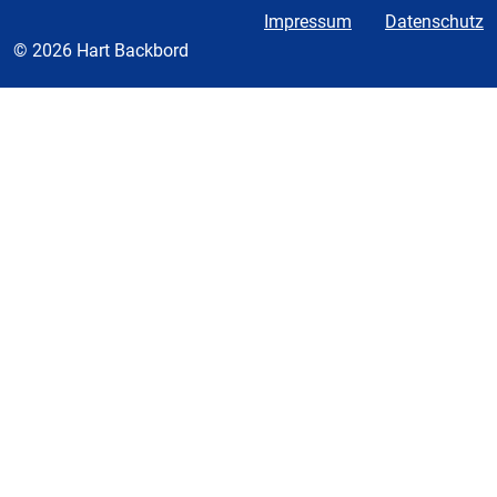
Impressum
Datenschutz
© 2026 Hart Backbord