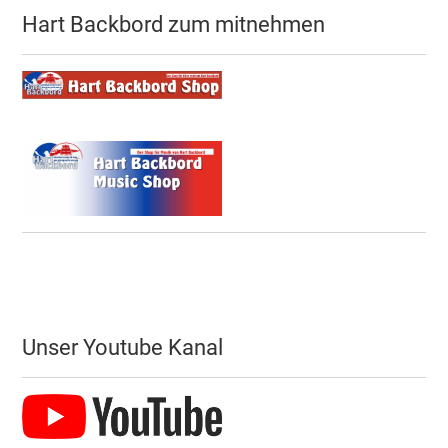
Hart Backbord zum mitnehmen
Unser Youtube Kanal