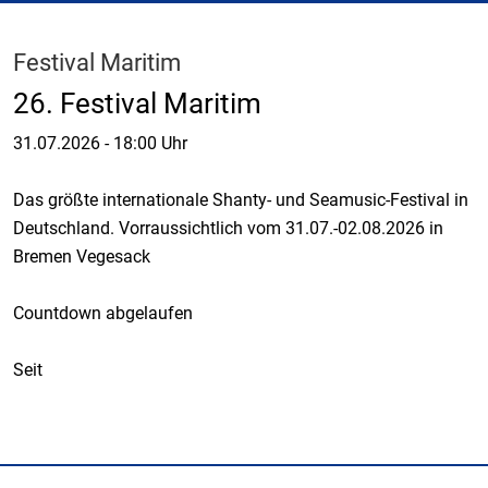
Festival Maritim
26. Festival Maritim
31.07.2026
-
18:00 Uhr
Das größte internationale Shanty- und Seamusic-Festival in
Deutschland. Vorraussichtlich vom 31.07.-02.08.2026 in
Bremen Vegesack
Countdown abgelaufen
Seit