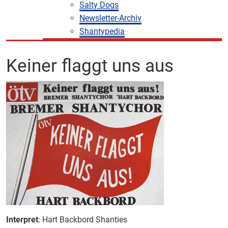
Salty Dogs
Newsletter-Archiv
Shantypedia
Keiner flaggt uns aus
Interpret
: Hart Backbord Shanties