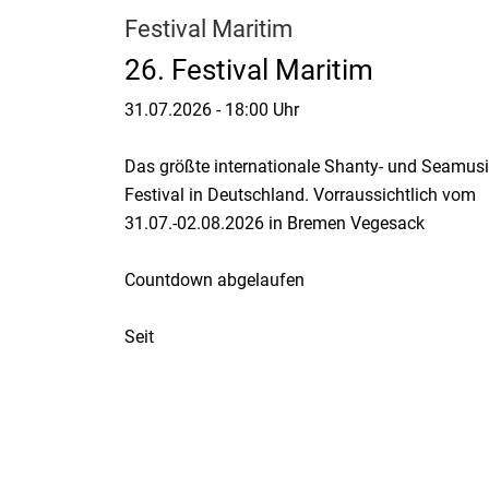
Festival Maritim
26. Festival Maritim
31.07.2026
-
18:00 Uhr
Das größte internationale Shanty- und Seamusi
Festival in Deutschland. Vorraussichtlich vom
31.07.-02.08.2026 in Bremen Vegesack
Countdown abgelaufen
Seit