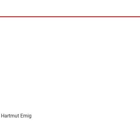
: Hartmut Emig