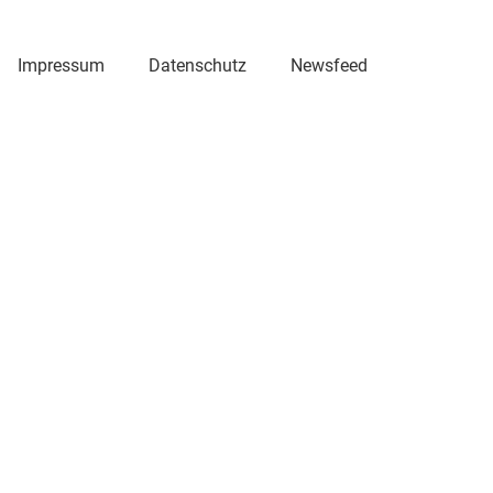
Impressum
Datenschutz
Newsfeed