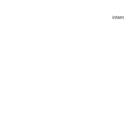
intern