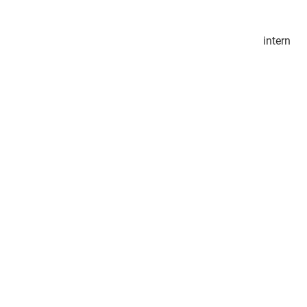
intern