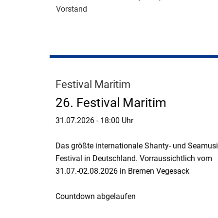
Vorstand
Festival Maritim
26. Festival Maritim
31.07.2026
-
18:00 Uhr
Das größte internationale Shanty- und Seamusi
Festival in Deutschland. Vorraussichtlich vom
31.07.-02.08.2026 in Bremen Vegesack
Countdown abgelaufen