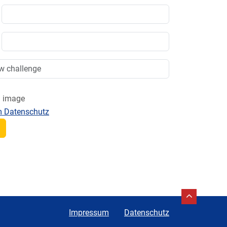
m Datenschutz
Impressum
Datenschutz