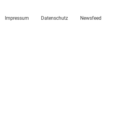
Impressum
Datenschutz
Newsfeed