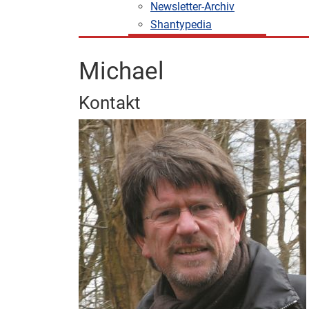
Newsletter-Archiv
Shantypedia
Michael
Kontakt