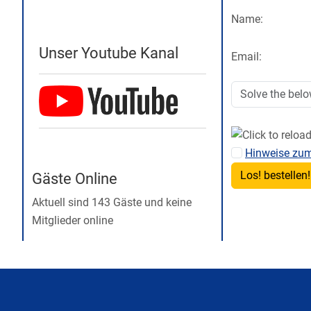
Name:
Unser Youtube Kanal
Email:
Hinweise zu
Gäste Online
Aktuell sind 143 Gäste und keine
Mitglieder online