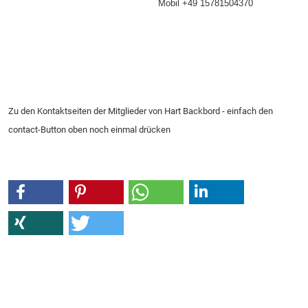
Mobil +49 15781504370
Zu den Kontaktseiten der Mitglieder von Hart Backbord - einfach den
contact-Button oben noch einmal drücken