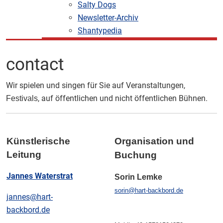
Salty Dogs
Newsletter-Archiv
Shantypedia
contact
Wir spielen und singen für Sie auf Veranstaltungen,
, auf öffentlichen und nicht öffentlichen Bühnen.
Festivals
Künstlerische
Organisation und
Leitung
Buchung
Jannes Waterstrat
Sorin Lemke
sorin@hart-backbord.de
jannes@hart-
backbord.de