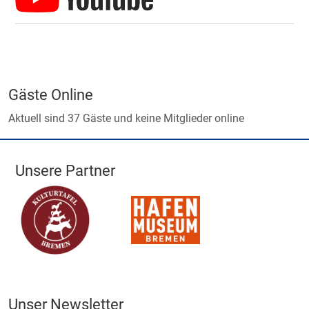
Gäste Online
Aktuell sind 37 Gäste und keine Mitglieder online
Unsere Partner
Unser Newsletter