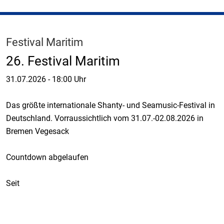
Festival Maritim
26. Festival Maritim
31.07.2026
-
18:00 Uhr
Das größte internationale Shanty- und Seamusic-Festival in
Deutschland. Vorraussichtlich vom 31.07.-02.08.2026 in
Bremen Vegesack
Countdown abgelaufen
Seit