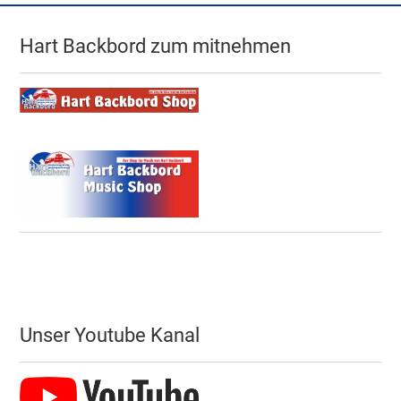
Hart Backbord zum mitnehmen
Unser Youtube Kanal