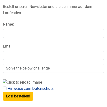
Bestell unseren Newsletter und bleibe immer auf dem
Laufenden
Name:
Email:
Hinweise zum Datenschutz